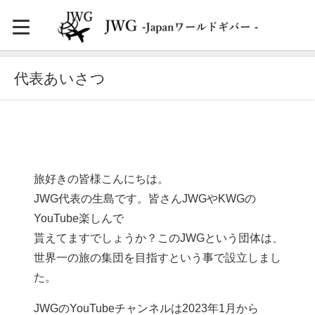
代表あいさつ
旅好きの皆様こんにちは。
JWG代表の生島です。皆さんJWGやKWGの
YouTube楽しんで
貰えてますでしょうか？このJWGという団体は、
世界一の旅の集団を目指すという事で設立しまし
た。
JWGのYouTubeチャンネルは2023年1月から