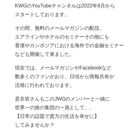
KWGのYouTubeチャンネルは2022年8月から
スタートしております。
その間、無料のメールマガジンの配信、
エアラインやホテルのセミナーその他にも
香港やカンボジアにおける海外での金融セミナー
なども開催して来ました。
現在では、メールマガジンやFacebookなど
数多くのファンがおり、日頃から情報共有が
活発に行われております。
是非皆さんもこのJWGのメンバーと一緒に
世界一の旅の集団の一員として、、
【日常の話題で貴方の生活を幸せに】
してみませんか？